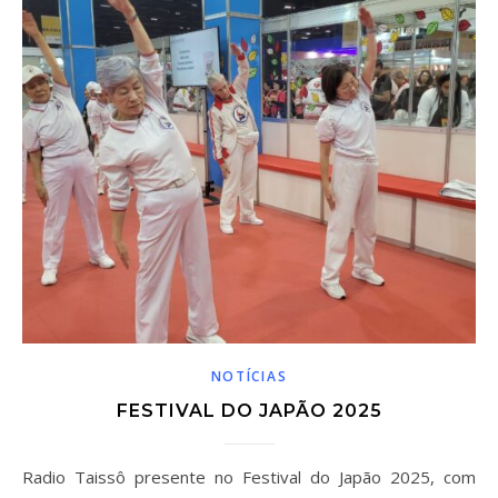
NOTÍCIAS
FESTIVAL DO JAPÃO 2025
Radio Taissô presente no Festival do Japão 2025, com