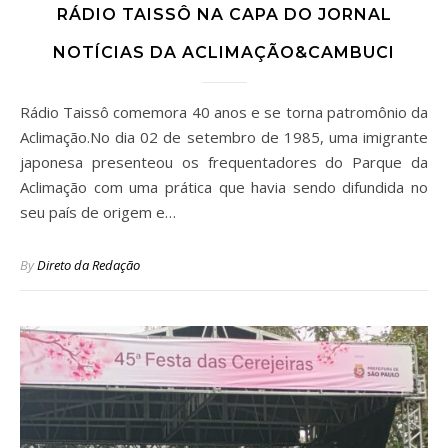
RÁDIO TAISSÔ NA CAPA DO JORNAL
NOTÍCIAS DA ACLIMAÇÃO&CAMBUCI
Rádio Taissô comemora 40 anos e se torna patromônio da
Aclimação.No dia 02 de setembro de 1985, uma imigrante
japonesa presenteou os frequentadores do Parque da
Aclimação com uma prática que havia sendo difundida no
seu país de origem e…
By
Direto da Redação