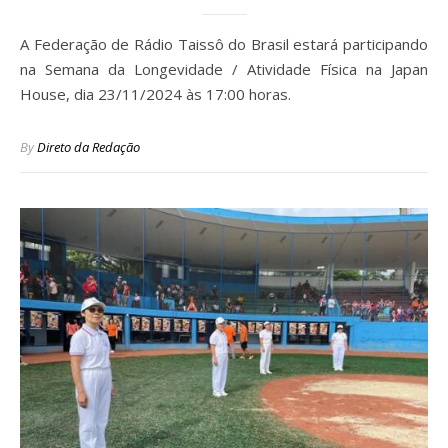
A Federação de Rádio Taissô do Brasil estará participando
na Semana da Longevidade / Atividade Física na Japan
House, dia 23/11/2024 às 17:00 horas.
By
Direto da Redação