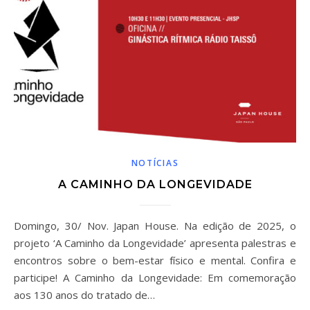
NOTÍCIAS
A CAMINHO DA LONGEVIDADE
Domingo, 30/ Nov. Japan House. Na edição de 2025, o
projeto ‘A Caminho da Longevidade’ apresenta palestras e
encontros sobre o bem-estar físico e mental. Confira e
participe! A Caminho da Longevidade: Em comemoração
aos 130 anos do tratado de…