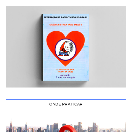
ONDE PRATICAR