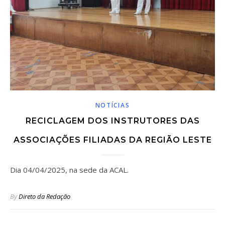
NOTÍCIAS
RECICLAGEM DOS INSTRUTORES DAS
ASSOCIAÇÕES FILIADAS DA REGIÃO LESTE
Dia 04/04/2025, na sede da ACAL.
By
Direto da Redação