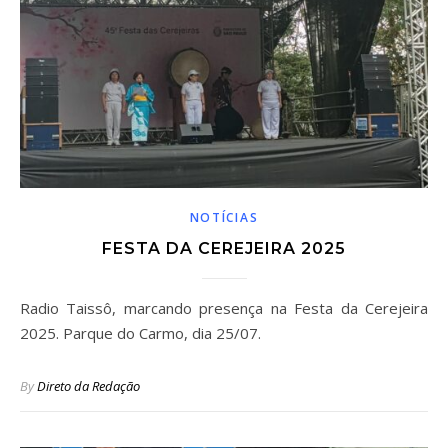
NOTÍCIAS
FESTA DA CEREJEIRA 2025
Radio Taissô, marcando presença na Festa da Cerejeira
2025. Parque do Carmo, dia 25/07.
By
Direto da Redação