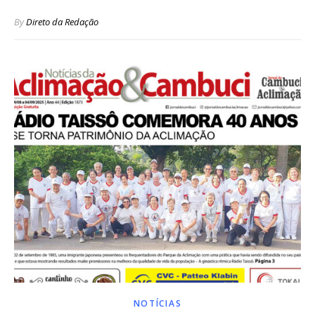
By
Direto da Redação
NOTÍCIAS