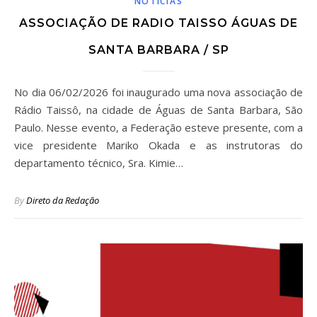
NOTÍCIAS
ASSOCIAÇÃO DE RADIO TAISSO ÁGUAS DE
SANTA BARBARA / SP
No dia 06/02/2026 foi inaugurado uma nova associação de
Rádio Taissô, na cidade de Águas de Santa Barbara, São
Paulo. Nesse evento, a Federação esteve presente, com a
vice presidente Mariko Okada e as instrutoras do
departamento técnico, Sra. Kimie…
By
Direto da Redação