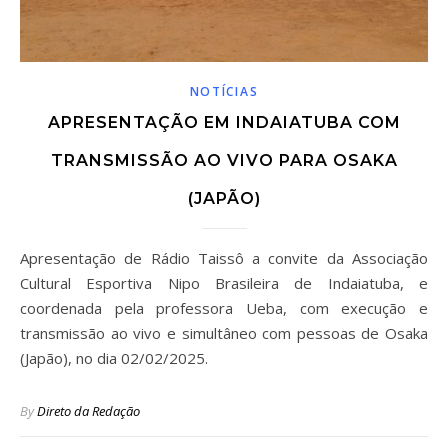
NOTÍCIAS
APRESENTAÇÃO EM INDAIATUBA COM
TRANSMISSÃO AO VIVO PARA OSAKA
(JAPÃO)
Apresentação de Rádio Taissô a convite da Associação
Cultural Esportiva Nipo Brasileira de Indaiatuba, e
coordenada pela professora Ueba, com execução e
transmissão ao vivo e simultâneo com pessoas de Osaka
(Japão), no dia 02/02/2025.
By
Direto da Redação