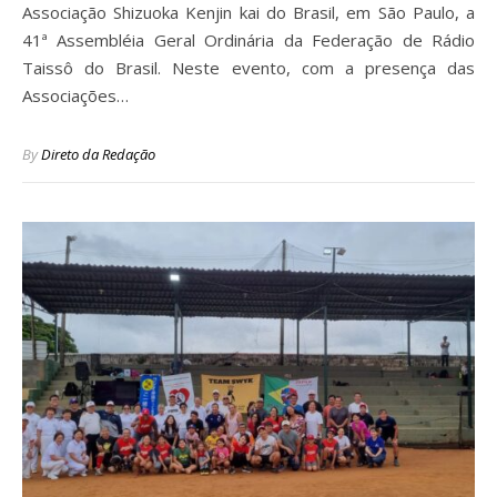
Associação Shizuoka Kenjin kai do Brasil, em São Paulo, a
41ª Assembléia Geral Ordinária da Federação de Rádio
Taissô do Brasil. Neste evento, com a presença das
Associações…
By
Direto da Redação