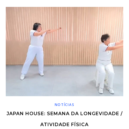
NOTÍCIAS
JAPAN HOUSE: SEMANA DA LONGEVIDADE /
ATIVIDADE FÍSICA