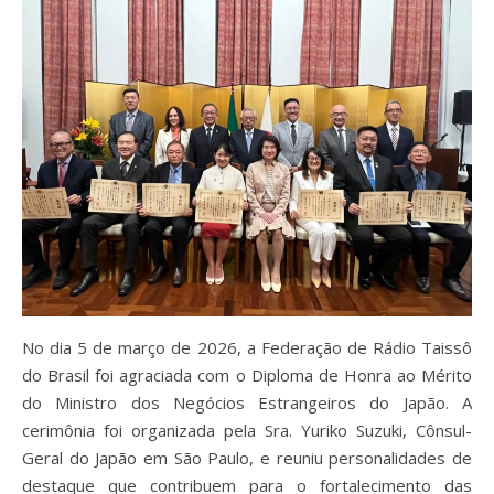
No dia 5 de março de 2026, a Federação de Rádio Taissô
do Brasil foi agraciada com o Diploma de Honra ao Mérito
do Ministro dos Negócios Estrangeiros do Japão. A
cerimônia foi organizada pela Sra. Yuriko Suzuki, Cônsul-
Geral do Japão em São Paulo, e reuniu personalidades de
destaque que contribuem para o fortalecimento das