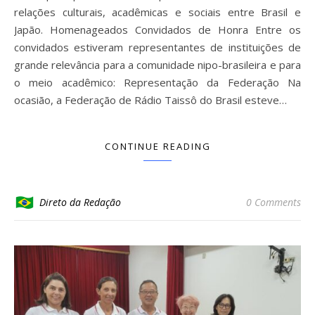
relações culturais, acadêmicas e sociais entre Brasil e
Japão. Homenageados Convidados de Honra Entre os
convidados estiveram representantes de instituições de
grande relevância para a comunidade nipo-brasileira e para
o meio acadêmico: Representação da Federação Na
ocasião, a Federação de Rádio Taissô do Brasil esteve…
CONTINUE READING
Direto da Redação
0 Comments