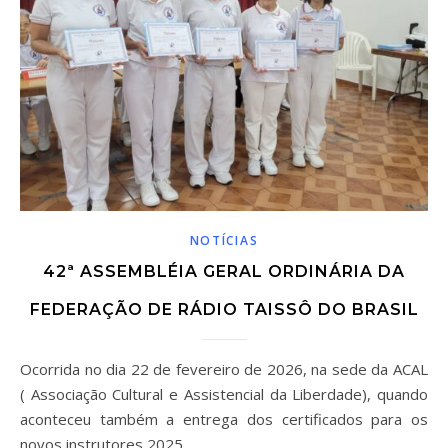
NOTÍCIAS
42ª ASSEMBLÉIA GERAL ORDINÁRIA DA
FEDERAÇÃO DE RÁDIO TAISSÔ DO BRASIL
Ocorrida no dia 22 de fevereiro de 2026, na sede da ACAL
( Associação Cultural e Assistencial da Liberdade), quando
aconteceu também a entrega dos certificados para os
novos instrutores 2025.