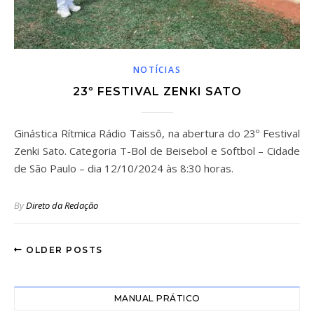
NOTÍCIAS
23º FESTIVAL ZENKI SATO
Ginástica Rítmica Rádio Taissô, na abertura do 23º Festival
Zenki Sato. Categoria T-Bol de Beisebol e Softbol – Cidade
de São Paulo – dia 12/10/2024 às 8:30 horas.
By
Direto da Redação
OLDER POSTS
MANUAL PRÁTICO