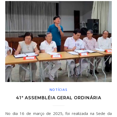
NOTÍCIAS
41ª ASSEMBLÉIA GERAL ORDINÁRIA
No dia 16 de março de 2025, foi realizada na Sede da