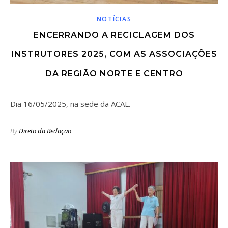
NOTÍCIAS
ENCERRANDO A RECICLAGEM DOS
INSTRUTORES 2025, COM AS ASSOCIAÇÕES
DA REGIÃO NORTE E CENTRO
Dia 16/05/2025, na sede da ACAL.
By
Direto da Redação