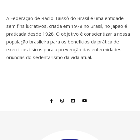
A Federação de Rádio Taissô do Brasil é uma entidade
sem fins lucrativos, criada em 1978 no Brasil, no Japão é
praticada desde 1928. O objetivo é conscientizar a nossa
população brasileira para os benefícios da prática de
exercícios físicos para a prevenção das enfermidades
oriundas do sedentarismo da vida atual.