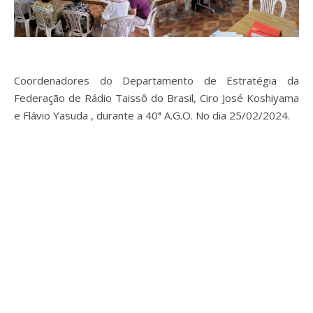
Coordenadores do Departamento de Estratégia da
Federação de Rádio Taissô do Brasil, Ciro José Koshiyama
e Flávio Yasuda , durante a 40ª A.G.O. No dia 25/02/2024.