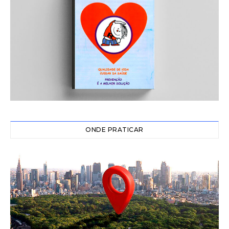
ONDE PRATICAR