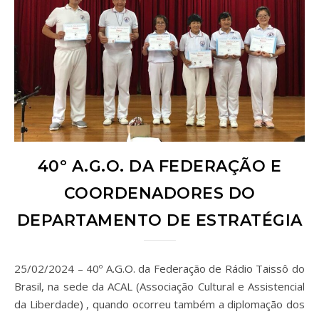
40º A.G.O. DA FEDERAÇÃO E
COORDENADORES DO
DEPARTAMENTO DE ESTRATÉGIA
25/02/2024 – 40º A.G.O. da Federação de Rádio Taissô do
Brasil, na sede da ACAL (Associação Cultural e Assistencial
da Liberdade) , quando ocorreu também a diplomação dos