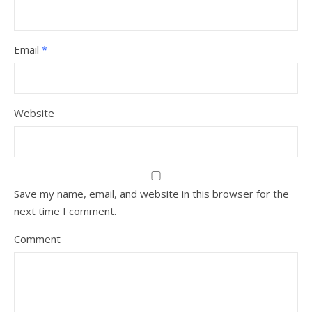
Email
*
Website
Save my name, email, and website in this browser for the
next time I comment.
Comment