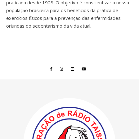
praticada desde 1928. O objetivo é conscientizar a nossa
população brasileira para os benefícios da prática de
exercícios físicos para a prevenção das enfermidades
oriundas do sedentarismo da vida atual.