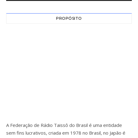
PROPÓSITO
A Federação de Rádio Taissô do Brasil é uma entidade
sem fins lucrativos, criada em 1978 no Brasil, no Japão é