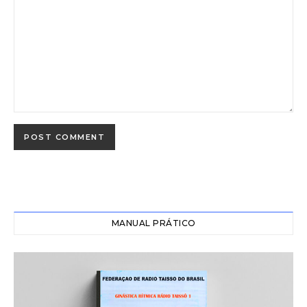
MANUAL PRÁTICO